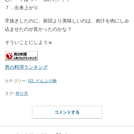
７．出来上がり
手抜きしたのに、前回より美味しいのは、肉汁を肉にしみ
込ませたのが良かったのかな？
そういことにしようｗ
男の料理ランキング
カテゴリー:
02. どんぶり物
タグ:
作り方
コメントする