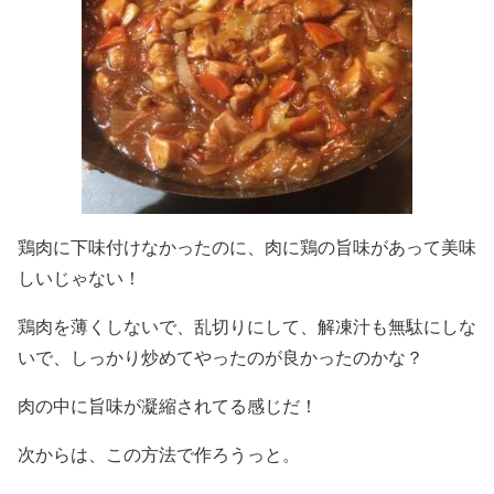
鶏肉に下味付けなかったのに、肉に鶏の旨味があって美味
しいじゃない！
鶏肉を薄くしないで、乱切りにして、解凍汁も無駄にしな
いで、しっかり炒めてやったのが良かったのかな？
肉の中に旨味が凝縮されてる感じだ！
次からは、この方法で作ろうっと。