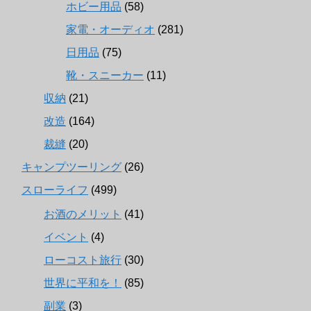
ホビー用品
(58)
家電・オーディオ
(281)
日用品
(75)
靴・スニーカー
(11)
収納
(21)
改造
(164)
裁縫
(20)
キャンプツーリング
(26)
スローライフ
(499)
お酒のメリット
(41)
イベント
(4)
ローコスト旅行
(30)
世界に平和を！
(85)
副業
(3)