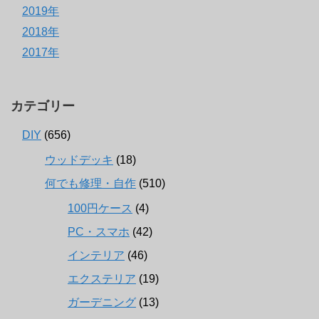
2019年
2018年
2017年
カテゴリー
DIY
(656)
ウッドデッキ
(18)
何でも修理・自作
(510)
100円ケース
(4)
PC・スマホ
(42)
インテリア
(46)
エクステリア
(19)
ガーデニング
(13)