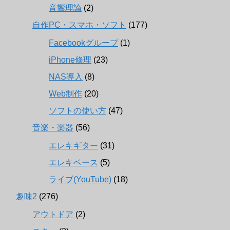
音響理論
(2)
自作PC・スマホ・ソフト
(177)
Facebookグループ
(1)
iPhone修理
(23)
NAS導入
(8)
Web制作
(20)
ソフトの使い方
(47)
音楽・楽器
(56)
エレキギター
(31)
エレキベース
(5)
ライブ(YouTube)
(18)
趣味2
(276)
アウトドア
(2)