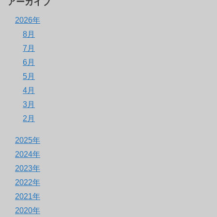
アーカイブ
2026年
8月
7月
6月
5月
4月
3月
2月
2025年
2024年
2023年
2022年
2021年
2020年