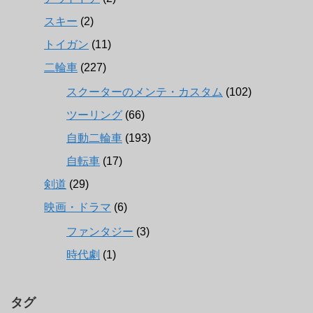
スキー
(2)
トイガン
(11)
二輪車
(227)
スクーターのメンテ・カスタム
(102)
ツーリング
(66)
自動二輪車
(193)
自転車
(17)
剣道
(29)
映画・ドラマ
(6)
ファンタジー
(3)
時代劇
(1)
タグ