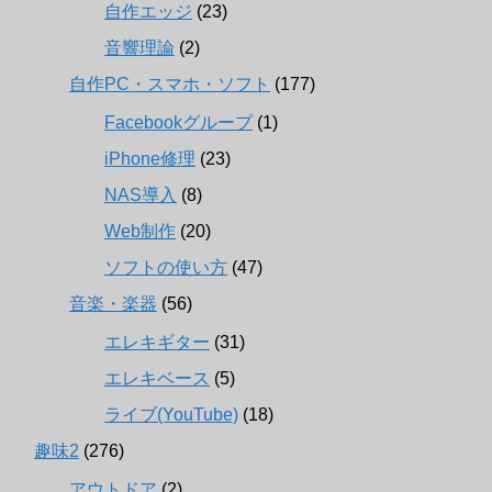
自作エッジ
(23)
音響理論
(2)
自作PC・スマホ・ソフト
(177)
Facebookグループ
(1)
iPhone修理
(23)
NAS導入
(8)
Web制作
(20)
ソフトの使い方
(47)
音楽・楽器
(56)
エレキギター
(31)
エレキベース
(5)
ライブ(YouTube)
(18)
趣味2
(276)
アウトドア
(2)