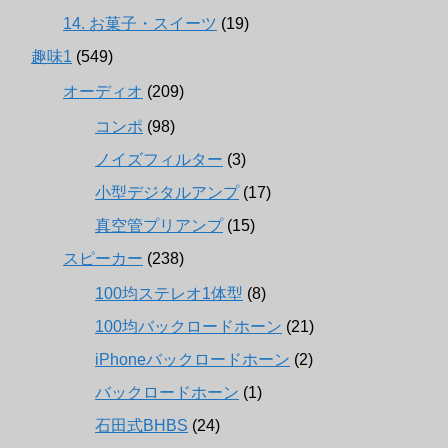
14. お菓子・スイーツ
(19)
趣味1
(549)
オーディオ
(209)
コンポ
(98)
ノイズフィルター
(3)
小型デジタルアンプ
(17)
真空管プリアンプ
(15)
スピーカー
(238)
100均ステレオ1体型
(8)
100均バックロードホーン
(21)
iPhoneバックロードホーン
(2)
バックロードホーン
(1)
石田式BHBS
(24)