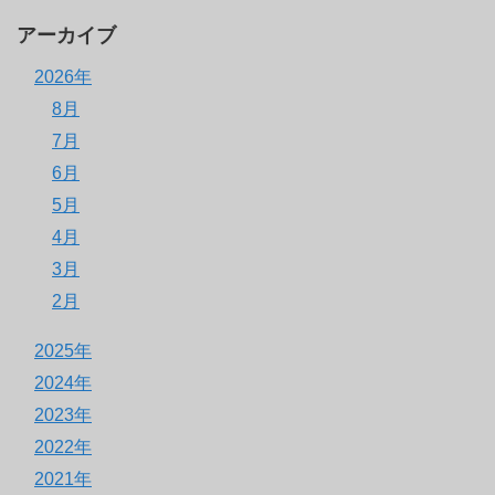
アーカイブ
2026年
8月
7月
6月
5月
4月
3月
2月
2025年
2024年
2023年
2022年
2021年