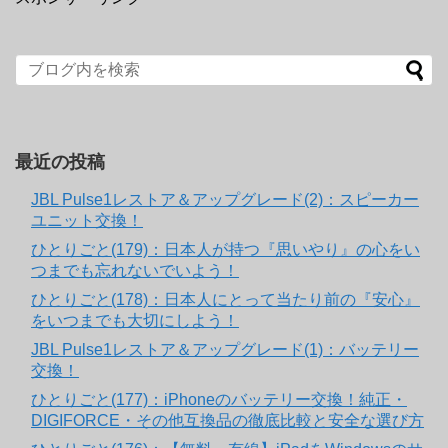
最近の投稿
JBL Pulse1レストア＆アップグレード(2)：スピーカー
ユニット交換！
ひとりごと(179)：日本人が持つ『思いやり』の心をい
つまでも忘れないでいよう！
ひとりごと(178)：日本人にとって当たり前の『安心』
をいつまでも大切にしよう！
JBL Pulse1レストア＆アップグレード(1)：バッテリー
交換！
ひとりごと(177)：iPhoneのバッテリー交換！純正・
DIGIFORCE・その他互換品の徹底比較と安全な選び方