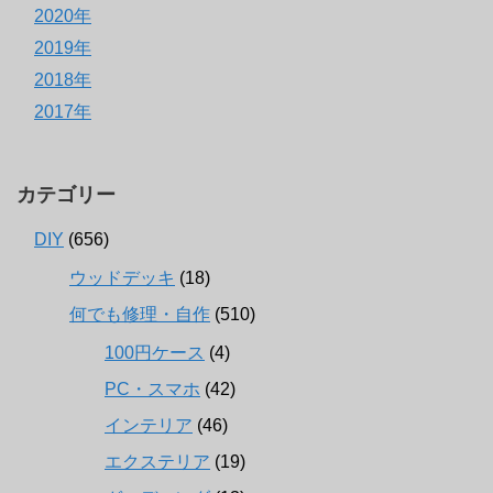
2020年
2019年
2018年
2017年
カテゴリー
DIY
(656)
ウッドデッキ
(18)
何でも修理・自作
(510)
100円ケース
(4)
PC・スマホ
(42)
インテリア
(46)
エクステリア
(19)