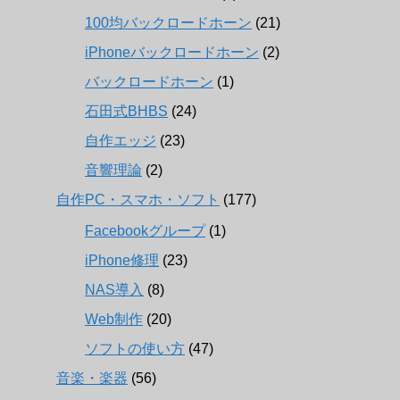
100均バックロードホーン
(21)
iPhoneバックロードホーン
(2)
バックロードホーン
(1)
石田式BHBS
(24)
自作エッジ
(23)
音響理論
(2)
自作PC・スマホ・ソフト
(177)
Facebookグループ
(1)
iPhone修理
(23)
NAS導入
(8)
Web制作
(20)
ソフトの使い方
(47)
音楽・楽器
(56)