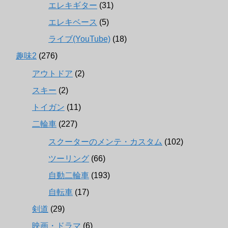
エレキギター
(31)
エレキベース
(5)
ライブ(YouTube)
(18)
趣味2
(276)
アウトドア
(2)
スキー
(2)
トイガン
(11)
二輪車
(227)
スクーターのメンテ・カスタム
(102)
ツーリング
(66)
自動二輪車
(193)
自転車
(17)
剣道
(29)
映画・ドラマ
(6)