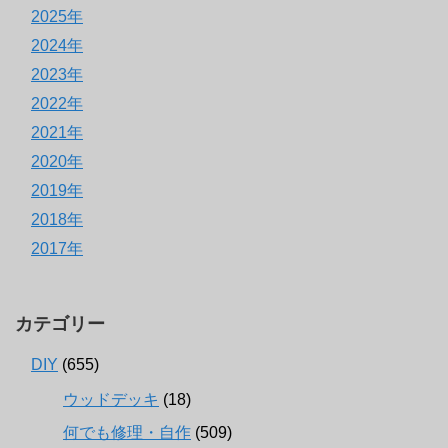
2025年
2024年
2023年
2022年
2021年
2020年
2019年
2018年
2017年
カテゴリー
DIY
(655)
ウッドデッキ
(18)
何でも修理・自作
(509)