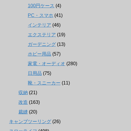
100円ケース
(4)
PC・スマホ
(41)
インテリア
(46)
エクステリア
(19)
ガーデニング
(13)
ホビー用品
(57)
家電・オーディオ
(280)
日用品
(75)
靴・スニーカー
(11)
収納
(21)
改造
(163)
裁縫
(20)
キャンプツーリング
(26)