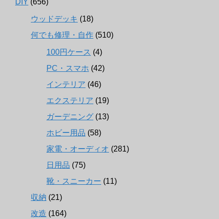
DIY
(656)
ウッドデッキ
(18)
何でも修理・自作
(510)
100円ケース
(4)
PC・スマホ
(42)
インテリア
(46)
エクステリア
(19)
ガーデニング
(13)
ホビー用品
(58)
家電・オーディオ
(281)
日用品
(75)
靴・スニーカー
(11)
収納
(21)
改造
(164)