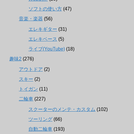
ソフトの使い方
(47)
音楽・楽器
(56)
エレキギター
(31)
エレキベース
(5)
ライブ(YouTube)
(18)
趣味2
(276)
アウトドア
(2)
スキー
(2)
トイガン
(11)
二輪車
(227)
スクーターのメンテ・カスタム
(102)
ツーリング
(66)
自動二輪車
(193)