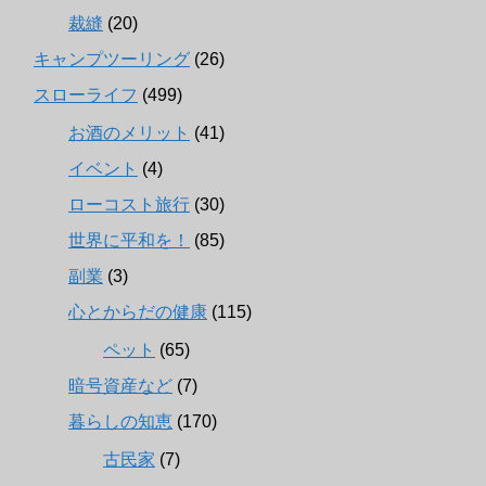
裁縫
(20)
キャンプツーリング
(26)
スローライフ
(499)
お酒のメリット
(41)
イベント
(4)
ローコスト旅行
(30)
世界に平和を！
(85)
副業
(3)
心とからだの健康
(115)
ペット
(65)
暗号資産など
(7)
暮らしの知恵
(170)
古民家
(7)