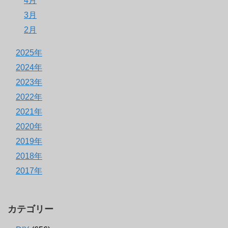
4月
3月
2月
2025年
2024年
2023年
2022年
2021年
2020年
2019年
2018年
2017年
カテゴリー