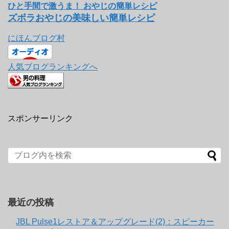
ひと手間で激うま！ おやじの簡単レシピ
ズボラおやじの美味しい簡単レシピ
にほんブログ村
人気ブログランキングへ
スポンサーリンク
最近の投稿
JBL Pulse1レストア＆アップグレード(2)：スピーカー