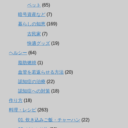
ペット
(65)
暗号資産など
(7)
暮らしの知恵
(169)
古民家
(7)
快適グッズ
(19)
ヘルシー
(64)
脂肪燃焼
(1)
血管を若返らせる方法
(20)
認知症の治療
(22)
認知症への対策
(18)
作り方
(18)
料理・レシピ
(263)
01. 炊き込みご飯・チャーハン
(22)