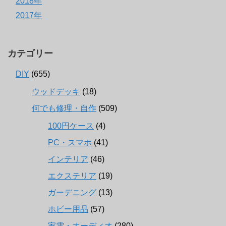
2018年
2017年
カテゴリー
DIY
(655)
ウッドデッキ
(18)
何でも修理・自作
(509)
100円ケース
(4)
PC・スマホ
(41)
インテリア
(46)
エクステリア
(19)
ガーデニング
(13)
ホビー用品
(57)
家電・オーディオ
(280)