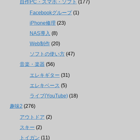
自作PC・スマホ・ソフト
(177)
Facebookグループ
(1)
iPhone修理
(23)
NAS導入
(8)
Web制作
(20)
ソフトの使い方
(47)
音楽・楽器
(56)
エレキギター
(31)
エレキベース
(5)
ライブ(YouTube)
(18)
趣味2
(276)
アウトドア
(2)
スキー
(2)
トイガン
(11)