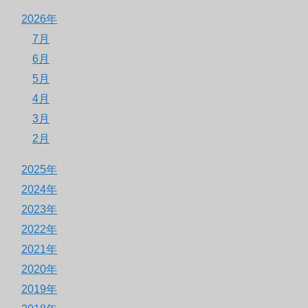
2026年
7月
6月
5月
4月
3月
2月
2025年
2024年
2023年
2022年
2021年
2020年
2019年