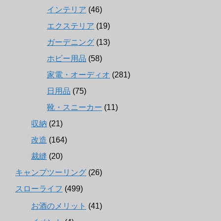
インテリア
(46)
エクステリア
(19)
ガーデニング
(13)
ホビー用品
(58)
家電・オーディオ
(281)
日用品
(75)
靴・スニーカー
(11)
収納
(21)
改造
(164)
裁縫
(20)
キャンプツーリング
(26)
スローライフ
(499)
お酒のメリット
(41)