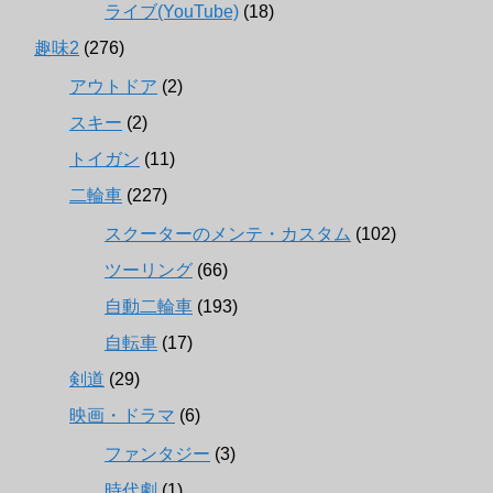
ライブ(YouTube)
(18)
趣味2
(276)
アウトドア
(2)
スキー
(2)
トイガン
(11)
二輪車
(227)
スクーターのメンテ・カスタム
(102)
ツーリング
(66)
自動二輪車
(193)
自転車
(17)
剣道
(29)
映画・ドラマ
(6)
ファンタジー
(3)
時代劇
(1)