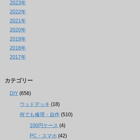
2023年
2022年
2021年
2020年
2019年
2018年
2017年
カテゴリー
DIY
(656)
ウッドデッキ
(18)
何でも修理・自作
(510)
100円ケース
(4)
PC・スマホ
(42)