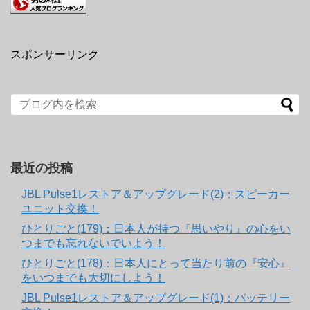
スポンサーリンク
最近の投稿
JBL Pulse1レストア＆アップグレード(2)：スピーカー
ユニット交換！
ひとりごと(179)：日本人が持つ『思いやり』の心をい
つまでも忘れないでいよう！
ひとりごと(178)：日本人にとって当たり前の『安心』
をいつまでも大切にしよう！
JBL Pulse1レストア＆アップグレード(1)：バッテリー