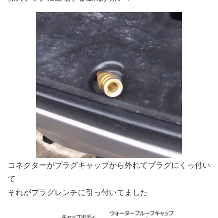
コネクターがプラグキャップから外れてプラグにくっ付い
て
それがプラグレンチに引っ付いてました