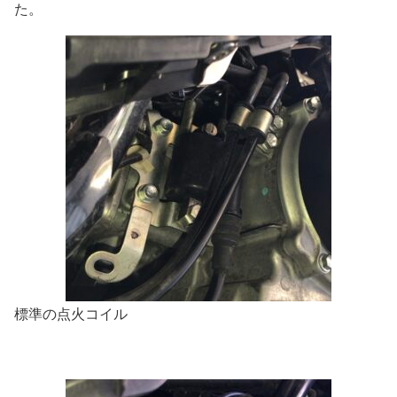
た。
標準の点火コイル