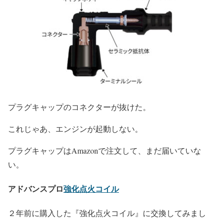
プラグキャップのコネクターが抜けた。
これじゃあ、エンジンが起動しない。
プラグキャップはAmazonで注文して、まだ届いていな
い。
アドバンスプロ
強化点火コイル
２年前に購入した『強化点火コイル』に交換してみまし