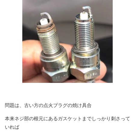
問題は、古い方の点火プラグの焼け具合
本来ネジ部の根元にあるガスケットまでしっかり刺さって
いれば