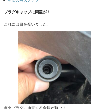
プラグキャップに問題が！
これには目を疑いました。
点火プラグに通電する金属が無い！