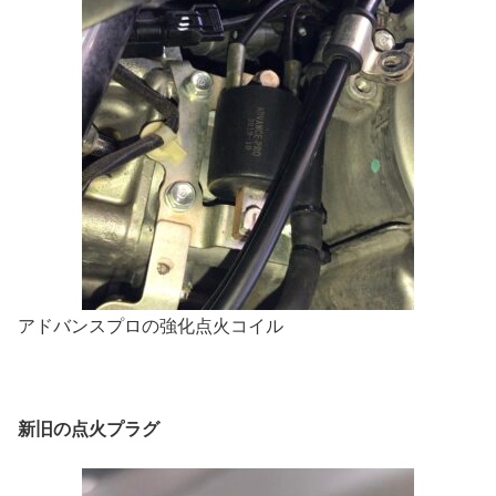
アドバンスプロの強化点火コイル
新旧の点火プラグ