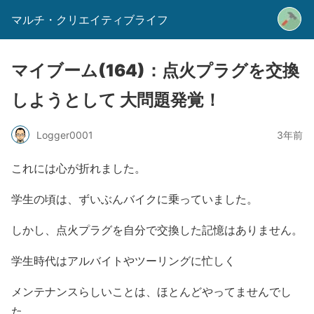
マルチ・クリエイティブライフ
マイブーム(164)：点火プラグを交換
しようとして 大問題発覚！
Logger0001
3年前
これには心が折れました。
学生の頃は、ずいぶんバイクに乗っていました。
しかし、点火プラグを自分で交換した記憶はありません。
学生時代はアルバイトやツーリングに忙しく
メンテナンスらしいことは、ほとんどやってませんでし
た。