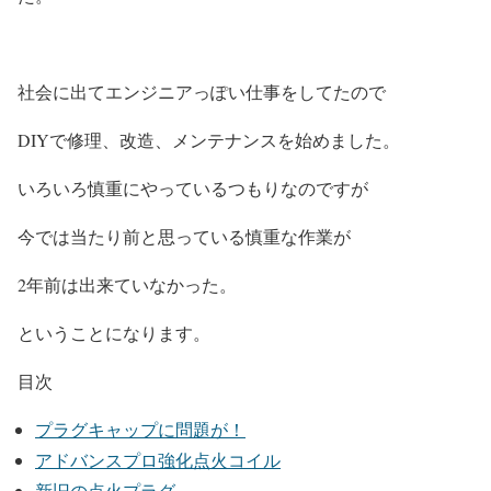
社会に出てエンジニアっぽい仕事をしてたので
DIYで修理、改造、メンテナンスを始めました。
いろいろ慎重にやっているつもりなのですが
今では当たり前と思っている慎重な作業が
2年前は出来ていなかった。
ということになります。
目次
プラグキャップに問題が！
アドバンスプロ強化点火コイル
新旧の点火プラグ