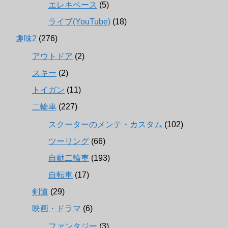
エレキベース
(5)
ライブ(YouTube)
(18)
趣味2
(276)
アウトドア
(2)
スキー
(2)
トイガン
(11)
二輪車
(227)
スクーターのメンテ・カスタム
(102)
ツーリング
(66)
自動二輪車
(193)
自転車
(17)
剣道
(29)
映画・ドラマ
(6)
ファンタジー
(3)