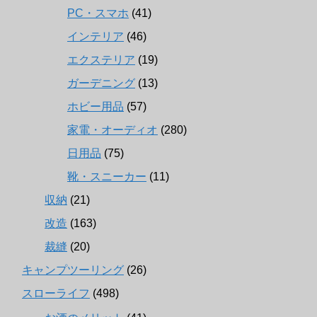
PC・スマホ
(41)
インテリア
(46)
エクステリア
(19)
ガーデニング
(13)
ホビー用品
(57)
家電・オーディオ
(280)
日用品
(75)
靴・スニーカー
(11)
収納
(21)
改造
(163)
裁縫
(20)
キャンプツーリング
(26)
スローライフ
(498)