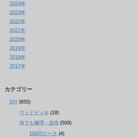
2024年
2023年
2022年
2021年
2020年
2019年
2018年
2017年
カテゴリー
DIY
(655)
ウッドデッキ
(18)
何でも修理・自作
(509)
100円ケース
(4)