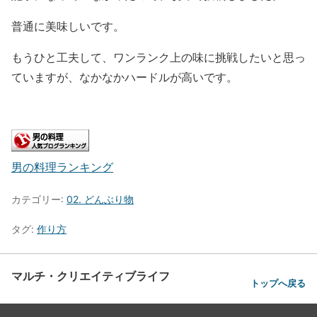
普通に美味しいです。
もうひと工夫して、ワンランク上の味に挑戦したいと思っ
ていますが、なかなかハードルが高いです。
男の料理ランキング
カテゴリー:
02. どんぶり物
タグ:
作り方
マルチ・クリエイティブライフ
トップへ戻る