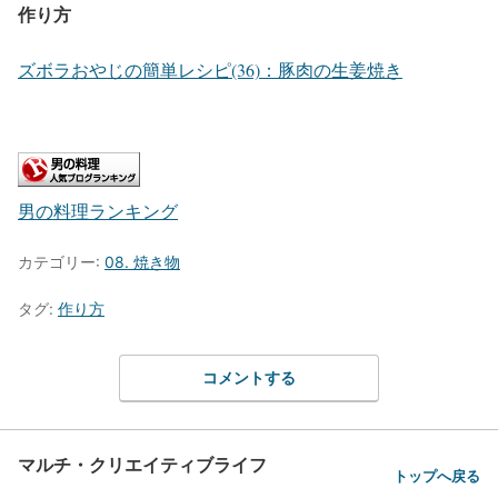
作り方
ズボラおやじの簡単レシピ(36)：豚肉の生姜焼き
男の料理ランキング
カテゴリー:
08. 焼き物
タグ:
作り方
コメントする
マルチ・クリエイティブライフ
トップへ戻る