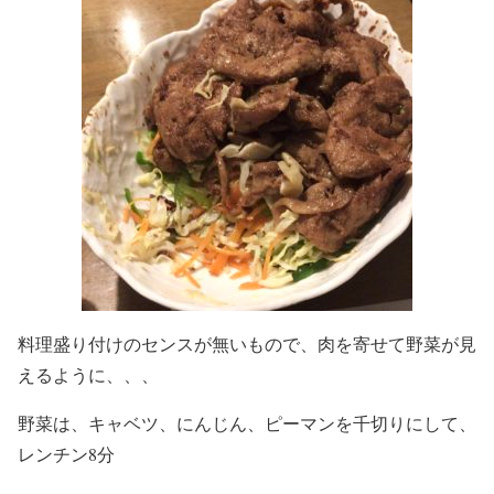
料理盛り付けのセンスが無いもので、肉を寄せて野菜が見
えるように、、、
野菜は、キャベツ、にんじん、ピーマンを千切りにして、
レンチン8分