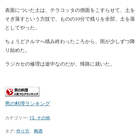
表面についた土は、テラコッタの側面をこすらせて、土を
そぎ落すという力技で、ものの10分で残りを全部、土を落
としてやった。
ちょうどクルマへ積み終わったころから、雨が少しずつ降
り始めた。
ラジカセの修理は途中なのだが、帰路に就いた。
男の料理ランキング
カテゴリー:
13. その他
タグ:
作り方
、
梅酒