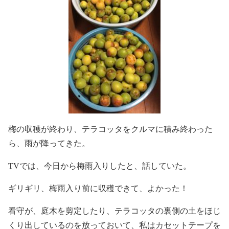
梅の収穫が終わり、テラコッタをクルマに積み終わった
ら、雨が降ってきた。
TVでは、今日から梅雨入りしたと、話していた。
ギリギリ、梅雨入り前に収穫できて、よかった！
看守が、庭木を剪定したり、テラコッタの裏側の土をほじ
くり出しているのを放っておいて、私はカセットテープを