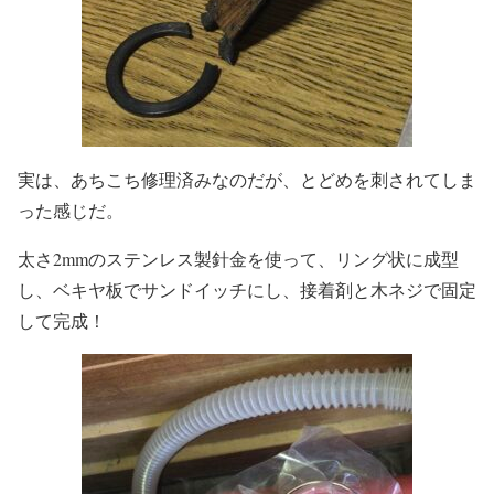
実は、あちこち修理済みなのだが、とどめを刺されてしま
った感じだ。
太さ2mmのステンレス製針金を使って、リング状に成型
し、ベキヤ板でサンドイッチにし、接着剤と木ネジで固定
して完成！