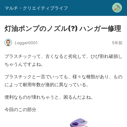
マルチ・クリエイティブライフ
灯油ポンプのノズル(?) ハンガー修理
Logger0001
5年前
プラスチックって、古くなると劣化して、ひび割れ破損し
ちゃうんですよね。
プラスチックと一言でいっても、様々な種類があり、もの
によって耐用年数が激的に異なっている。
便利なものが壊れちゃうと、困るんだよね。
今回のこの部分