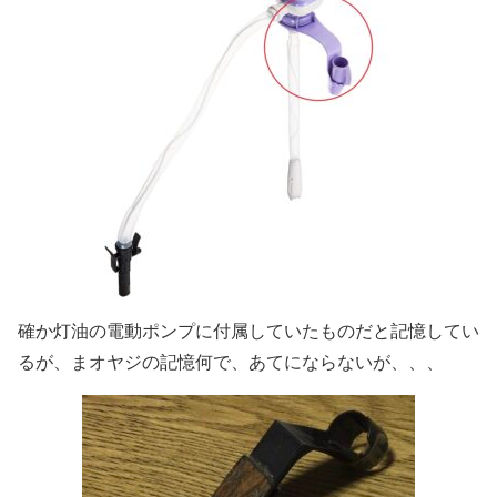
確か灯油の電動ポンプに付属していたものだと記憶してい
るが、まオヤジの記憶何で、あてにならないが、、、