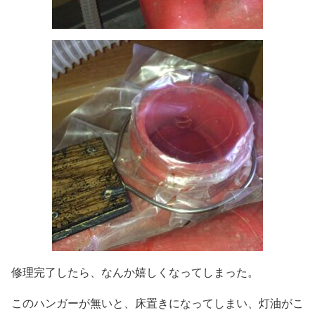
修理完了したら、なんか嬉しくなってしまった。
このハンガーが無いと、床置きになってしまい、灯油がこ