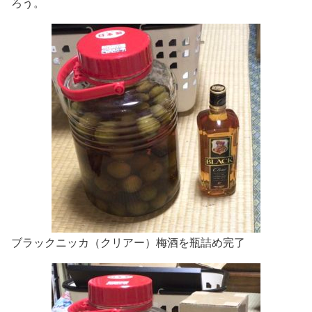
ろう。
ブラックニッカ（クリアー）梅酒を瓶詰め完了