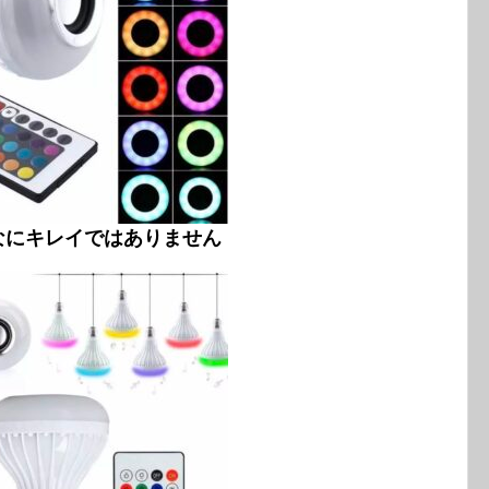
なにキレイではありません