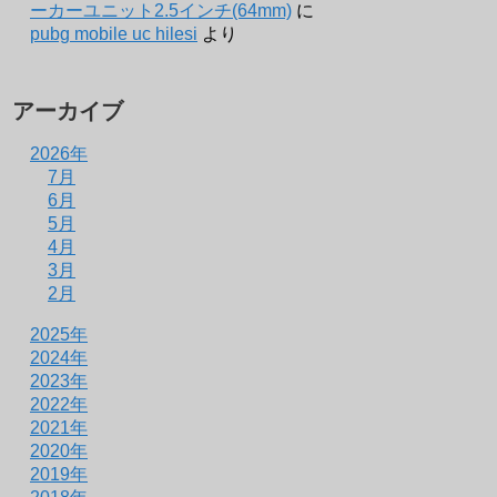
ーカーユニット2.5インチ(64mm)
に
pubg mobile uc hilesi
より
アーカイブ
2026年
7月
6月
5月
4月
3月
2月
2025年
2024年
2023年
2022年
2021年
2020年
2019年