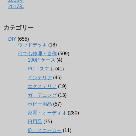
2018年
2017年
カテゴリー
DIY
(655)
ウッドデッキ
(18)
何でも修理・自作
(509)
100円ケース
(4)
PC・スマホ
(41)
インテリア
(46)
エクステリア
(19)
ガーデニング
(13)
ホビー用品
(57)
家電・オーディオ
(280)
日用品
(75)
靴・スニーカー
(11)