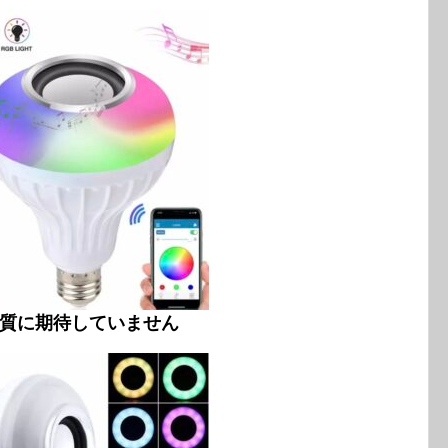
音質に期待していません