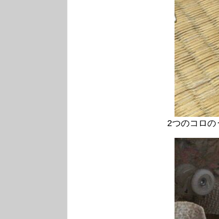
2つのコロの