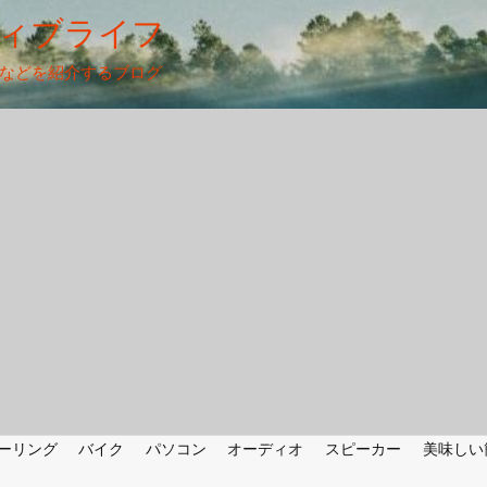
ィブライフ
法などを紹介するブログ
ーリング
バイク
パソコン
オーディオ
スピーカー
美味しい