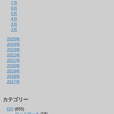
7月
6月
5月
4月
3月
2月
2025年
2024年
2023年
2022年
2021年
2020年
2019年
2018年
2017年
カテゴリー
DIY
(655)
ウッドデッキ
(18)