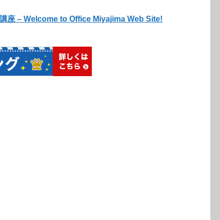
come to Office Miyajima Web Site!