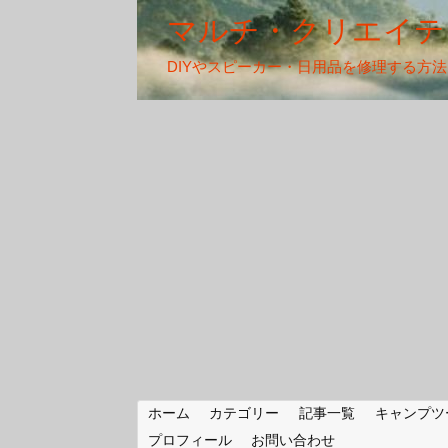
マルチ・クリエイテ
DIYやスピーカー・日用品を修理する方
ホーム
カテゴリー
記事一覧
キャンプツ
プロフィール
お問い合わせ