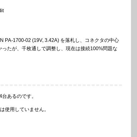
it
A-1700-02 (19V, 3.42A) を落札し、コネクタの中心
ったが、千枚通しで調整し、現在は接続100%問題な
4台あるのです。
在は使用していません。