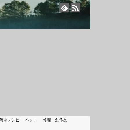
簡単レシピ
ペット
修理・創作品