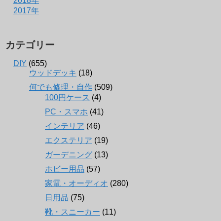
2018年
2017年
カテゴリー
DIY
(655)
ウッドデッキ
(18)
何でも修理・自作
(509)
100円ケース
(4)
PC・スマホ
(41)
インテリア
(46)
エクステリア
(19)
ガーデニング
(13)
ホビー用品
(57)
家電・オーディオ
(280)
日用品
(75)
靴・スニーカー
(11)