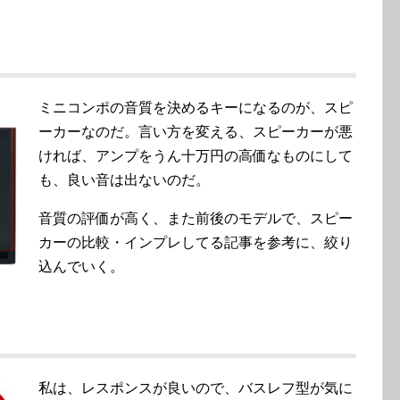
ミニコンポの音質を決めるキーになるのが、スピ
ーカーなのだ。言い方を変える、スピーカーが悪
ければ、アンプをうん十万円の高価なものにして
も、良い音は出ないのだ。
音質の評価が高く、また前後のモデルで、スピー
カーの比較・インプレしてる記事を参考に、絞り
込んでいく。
私は、レスポンスが良いので、バスレフ型が気に