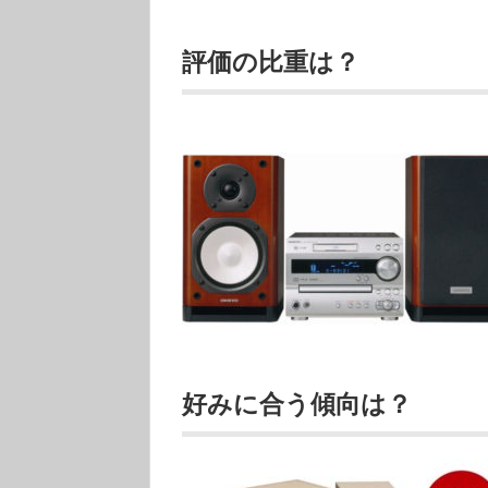
評価の比重は？
好みに合う傾向は？