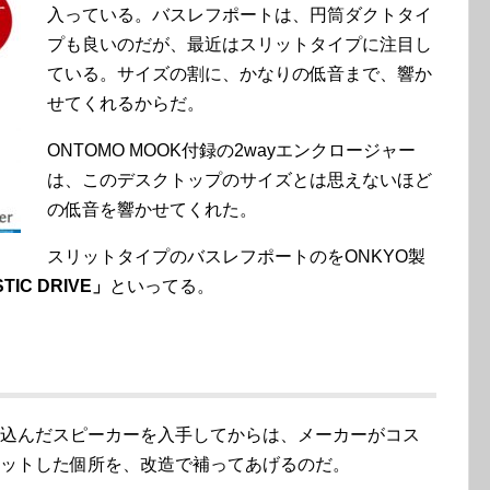
入っている。バスレフポートは、円筒ダクトタイ
プも良いのだが、最近はスリットタイプに注目し
ている。サイズの割に、かなりの低音まで、響か
せてくれるからだ。
ONTOMO MOOK付録の2wayエンクロージャー
は、このデスクトップのサイズとは思えないほど
の低音を響かせてくれた。
スリットタイプのバスレフポートのをONKYO製
IC DRIVE」
といってる。
込んだスピーカーを入手してからは、メーカーがコス
ットした個所を、改造で補ってあげるのだ。