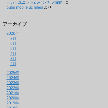
ーカーユニット2.5インチ(64mm)
に
pubg mobile uc hilesi
より
アーカイブ
2026年
7月
6月
5月
4月
3月
2月
2025年
2024年
2023年
2022年
2021年
2020年
2019年