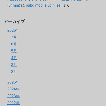
(64mm)
に
pubg mobile uc hilesi
より
アーカイブ
2026年
7月
6月
5月
4月
3月
2月
2025年
2024年
2023年
2022年