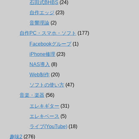
石田式BHBS
(24)
自作エッジ
(23)
音響理論
(2)
自作PC・スマホ・ソフト
(177)
Facebookグループ
(1)
iPhone修理
(23)
NAS導入
(8)
Web制作
(20)
ソフトの使い方
(47)
音楽・楽器
(56)
エレキギター
(31)
エレキベース
(5)
ライブ(YouTube)
(18)
趣味2
(276)