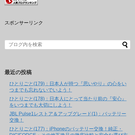
スポンサーリンク
最近の投稿
ひとりごと(179)：日本人が持つ『思いやり』の心をい
つまでも忘れないでいよう！
ひとりごと(178)：日本人にとって当たり前の『安心』
をいつまでも大切にしよう！
JBL Pulse1レストア＆アップグレード(1)：バッテリー
交換！
ひとりごと(177)：iPhoneのバッテリー交換！純正・