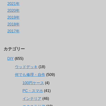
2021年
2020年
2019年
2018年
2017年
カテゴリー
DIY
(655)
ウッドデッキ
(18)
何でも修理・自作
(509)
100円ケース
(4)
PC・スマホ
(41)
インテリア
(46)