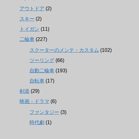
アウトドア
(2)
スキー
(2)
トイガン
(11)
二輪車
(227)
スクーターのメンテ・カスタム
(102)
ツーリング
(66)
自動二輪車
(193)
自転車
(17)
剣道
(29)
映画・ドラマ
(6)
ファンタジー
(3)
時代劇
(1)