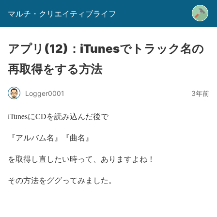
マルチ・クリエイティブライフ
アプリ(12)：iTunesでトラック名の
再取得をする方法
Logger0001
3年前
iTunesにCDを読み込んだ後で
『アルバム名』『曲名』
を取得し直したい時って、ありますよね！
その方法をググってみました。