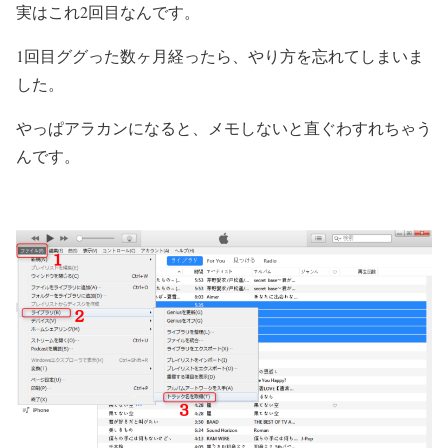
実はこれ2回目なんです。
1回目ググった数ヶ月経ったら、
やり方を忘れてしまいま
した。
やっぱアラカンになると、メモしないと直ぐわすれちゃう
んです。