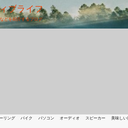
ィブライフ
法などを紹介するブログ
ーリング
バイク
パソコン
オーディオ
スピーカー
美味しい