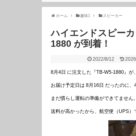
ホーム
趣味1
スピーカー
ハイエンドスピーカー自
1880 が到着！
2022/8/12
2026
8月4日 に注文した『TB-W5-1880
お届け予定日は 8月16日 だったのに
まだ慣らし運転の準備ができてません
送料が高かったから、航空便（UPS）