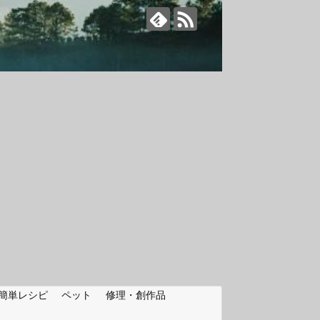
簡単レシピ
ペット
修理・創作品