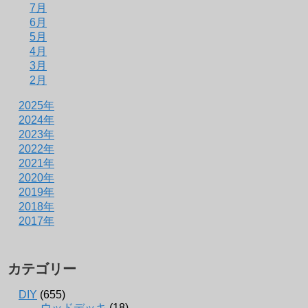
7月
6月
5月
4月
3月
2月
2025年
2024年
2023年
2022年
2021年
2020年
2019年
2018年
2017年
カテゴリー
DIY
(655)
ウッドデッキ
(18)