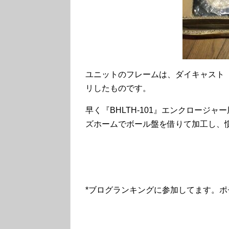
ユニットのフレームは、ダイキャスト
リしたものです。
早く『BHLTH-101』エンクロージ
ズホームでボール盤を借りて加工し、
*ブログランキングに参加してます。ポ