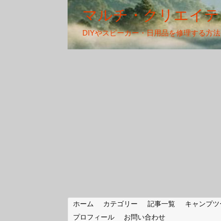
マルチ・クリエイテ
DIYやスピーカー・日用品を修理する方
ホーム
カテゴリー
記事一覧
キャンプツ
プロフィール
お問い合わせ