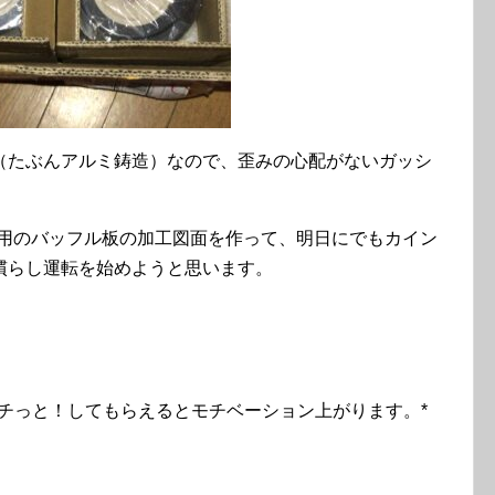
（たぶんアルミ鋳造）なので、歪みの心配がないガッシ
ャー用のバッフル板の加工図面を作って、明日にでもカイン
慣らし運転を始めようと思います。
チっと！してもらえるとモチベーション上がります。*