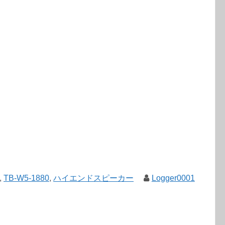
,
TB-W5-1880
,
ハイエンドスピーカー
Logger0001