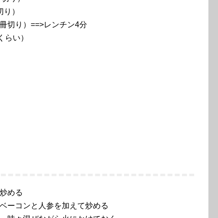
り）
）==>レンチン4分
らい）
炒める
ベーコンと人参を加えて炒める