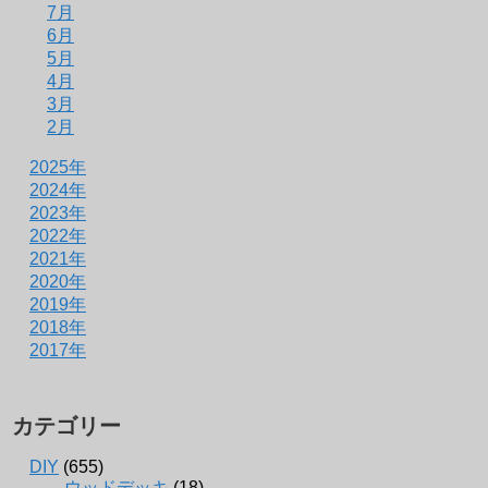
7月
6月
5月
4月
3月
2月
2025年
2024年
2023年
2022年
2021年
2020年
2019年
2018年
2017年
カテゴリー
DIY
(655)
ウッドデッキ
(18)