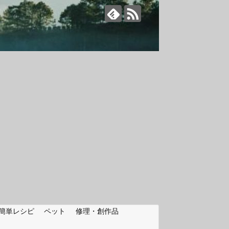
簡単レシピ
ペット
修理・創作品