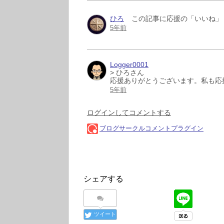
シェアする
ツイート