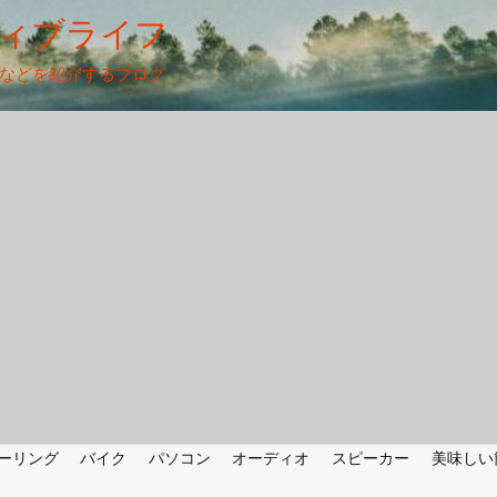
ィブライフ
法などを紹介するブログ
ーリング
バイク
パソコン
オーディオ
スピーカー
美味しい