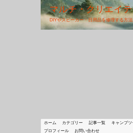
マルチ・クリエイテ
DIYやスピーカー・日用品を修理する方
ホーム
カテゴリー
記事一覧
キャンプツ
プロフィール
お問い合わせ