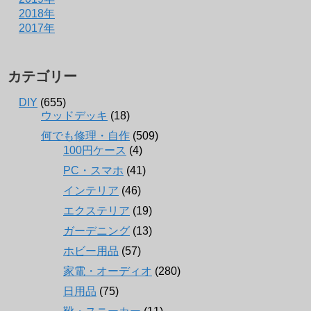
2018年
2017年
カテゴリー
DIY
(655)
ウッドデッキ
(18)
何でも修理・自作
(509)
100円ケース
(4)
PC・スマホ
(41)
インテリア
(46)
エクステリア
(19)
ガーデニング
(13)
ホビー用品
(57)
家電・オーディオ
(280)
日用品
(75)