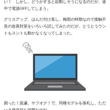
い！ しかし、どうかすると起動しそうになるのだが、途
中で電源OFFしてしまう。
グリスアップ、はんだ付け直し、梅雨の時期なので接触不
良の改善対策をいろいろ試してみたのだが、とうとうウン
トもスントも動かなくなってしまった。
困った！急遽、ヤフオク！で、同種モデルを落札し、ただ
いま発送待ち状態なのだ。