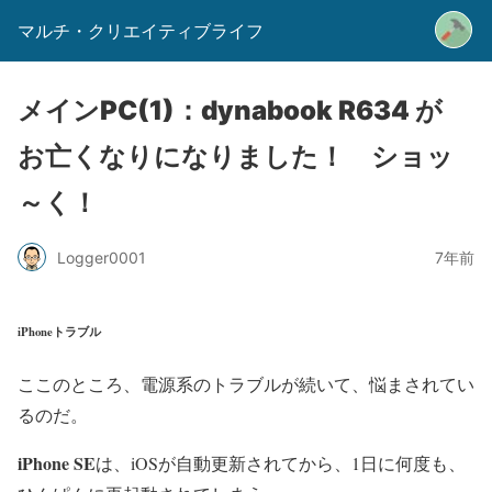
マルチ・クリエイティブライフ
メインPC(1)：dynabook R634 が
お亡くなりになりました！ ショッ
～く！
Logger0001
7年前
iPhoneトラブル
ここのところ、電源系のトラブルが続いて、悩まされてい
るのだ。
iPhone SE
は、iOSが自動更新されてから、1日に何度も、