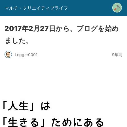
マルチ・クリエイティブライフ
2017年2月27日から、ブログを始め
ました。
Logger0001
9年前