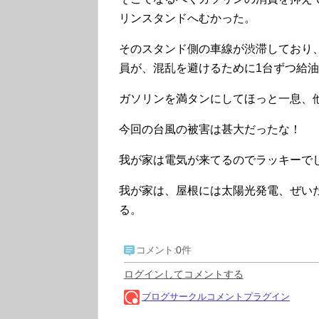
リンスタンドへむかった。
そのスタンド側の車線が渋滞しており、
員が、混乱を避けるために1台ずつ給
ガソリンを満タンにしてほっと一息、
今回の台風の被害は甚大だったな！
我が家は電気が来てるのでラッキーで
我が家は、屋根には太陽光発電、ぜい
る。