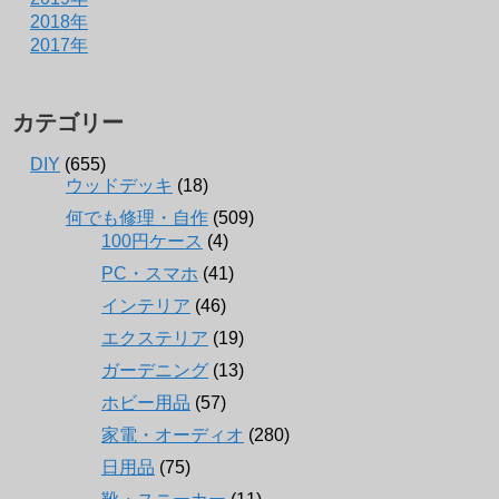
2018年
2017年
カテゴリー
DIY
(655)
ウッドデッキ
(18)
何でも修理・自作
(509)
100円ケース
(4)
PC・スマホ
(41)
インテリア
(46)
エクステリア
(19)
ガーデニング
(13)
ホビー用品
(57)
家電・オーディオ
(280)
日用品
(75)