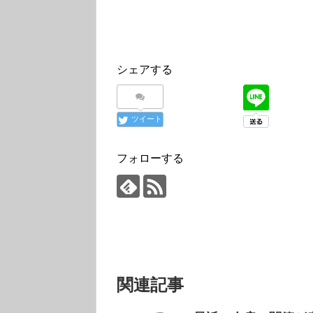
シェアする
ツイート
フォローする
関連記事