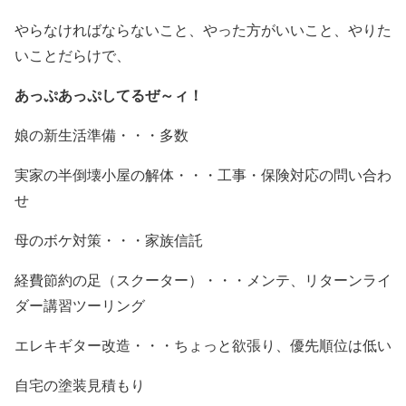
やらなければならないこと、やった方がいいこと、やりた
いことだらけで、
あっぷあっぷしてるぜ～ィ！
娘の新生活準備・・・多数
実家の半倒壊小屋の解体・・・工事・保険対応の問い合わ
せ
母のボケ対策・・・家族信託
経費節約の足（スクーター）・・・メンテ、リターンライ
ダー講習ツーリング
エレキギター改造・・・ちょっと欲張り、優先順位は低い
自宅の塗装見積もり