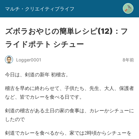
マルチ・クリエイティブライフ
ズボラおやじの簡単レシピ(12)：フ
ライドポテト シチュー
Logger0001
8年前
今日は、剣道の新年 初稽古。
稽古を早めに終わらせて、子供たち、先生、大人、保護者
など、皆でカレーを食べる日です。
剣道の稽古がある土日の家の食事は、カレーかシチューに
したので
剣道でカレーを食べるから、家では2時頃からシチューを