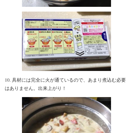
10. 具材には完全に火が通ているので、あまり煮込む必要
はありません。出来上がり！