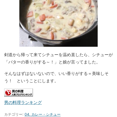
剣道から帰って来てシチューを温め直したら、シチューが
「バターの香りがする～！」と娘が言ってました。
そんなはずはないないので、いい香りがする＝美味しそ
う！ ということにします。
男の料理ランキング
カテゴリー:
04. カレー・シチュー