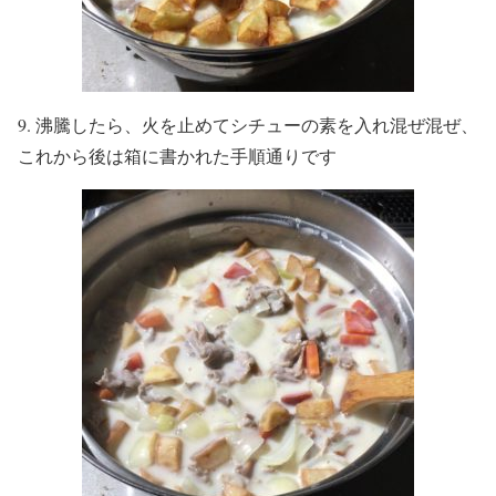
9. 沸騰したら、火を止めてシチューの素を入れ混ぜ混ぜ、
これから後は箱に書かれた手順通りです