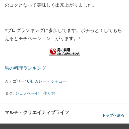
のコクとなって美味しく出来上がりました。
*ブログランキングに参加してます。ポチっと！してもら
えるとモチベーション上がります。*
男の料理ランキング
カテゴリー:
04. カレー・シチュー
タグ:
ジェノベーゼ
、
作り方
マルチ・クリエイティブライフ
トップへ戻る