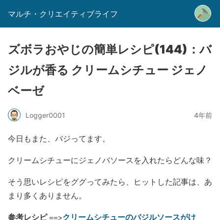
マルチ・クリエイティブライフ
ズボラおやじの簡単レシピ(144)：バ
ジルが香る クリームシチュー ジェノ
ベーゼ
Logger0001
4年前
今日もまた、バジってます。
クリームシチューにジェノバソースを入れたらどんな味？
そう思いレシピをググってみたら、ヒットした記事は、あ
まり多くありません。
参考レシピ
クリームシチューのバジルソースがけ
==>