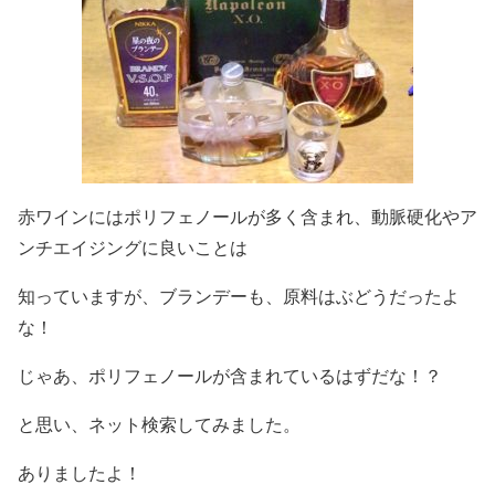
赤ワインにはポリフェノールが多く含まれ、動脈硬化やア
ンチエイジングに良いことは
知っていますが、ブランデーも、原料はぶどうだったよ
な！
じゃあ、ポリフェノールが含まれているはずだな！？
と思い、ネット検索してみました。
ありましたよ！