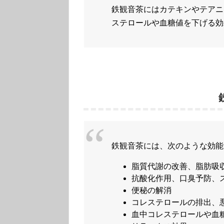
鉄観音茶にはカテキンやテアニ
ステロールや血糖値を下げる効
鉄観音茶には、次のような効能
脂質代謝の改善、脂肪吸
抗酸化作用、口臭予防、
便秘の解消
コレステロールの排出、
血中コレステロールや血