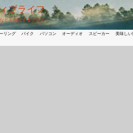
ィブライフ
法などを紹介するブログ
ーリング
バイク
パソコン
オーディオ
スピーカー
美味しい