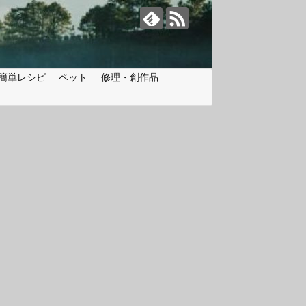
簡単レシピ
ペット
修理・創作品