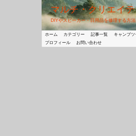
マルチ・クリエイテ
DIYやスピーカー・日用品を修理する方
ホーム
カテゴリー
記事一覧
キャンプツ
プロフィール
お問い合わせ