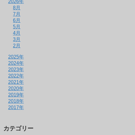
2026年
8月
7月
6月
5月
4月
3月
2月
2025年
2024年
2023年
2022年
2021年
2020年
2019年
2018年
2017年
カテゴリー