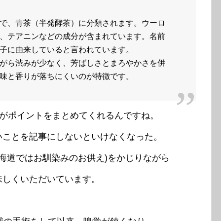
で、青茶（半発酵茶）に分類されます。ウーロ
、テアニンなどの成分が含まれています。名前
子に由来していると言われています。
がら渋みが少なく、芳ばしさとまろやかさを併
味と香りが落ちにくいのが特徴です。
、AIがポイントをまとめてくれるんですね。
いことを記事にしないといけなくなった。
海道ではお馴染みのお供え)をかじりながら
味しくいただいています。