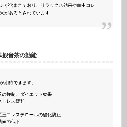
ンが含まれており、リラックス効果や血中コレ
果があるとされています。
鉄観音茶の効能
が期待できます。
収の抑制、ダイエット効果
ストレス緩和
悪玉コレステロールの酸化防止
糖値の低下