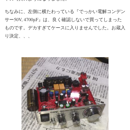
ちなみに、左側に横たわっている『でっかい電解コンデン
サー50V, 4700μF』は、良く確認しないで買ってしまった
ものです。デカすぎてケースに入りませんでした。お蔵入
り決定、、、