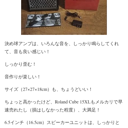
決め球アンプは、いろんな音を、しっかり鳴らしてくれ
て、音も良い感じい！
しっかり歪む！
音作りが楽しい！
サイズ（27×27×18cm）も、ちょうどいい！
ちょっと高かったけど、Roland Cube 15XLもメルカリで早
速売れたし（損はしなかった程度）、大満足！
6.5インチ（16.5cm）スピーカーユニットは、しっかりと