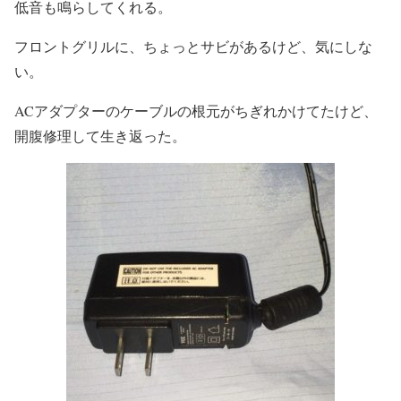
低音も鳴らしてくれる。
フロントグリルに、ちょっとサビがあるけど、気にしな
い。
ACアダプターのケーブルの根元がちぎれかけてたけど、
開腹修理して生き返った。