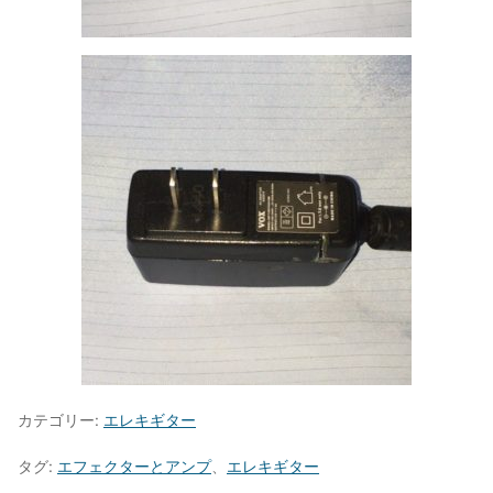
カテゴリー:
エレキギター
タグ:
エフェクターとアンプ
、
エレキギター