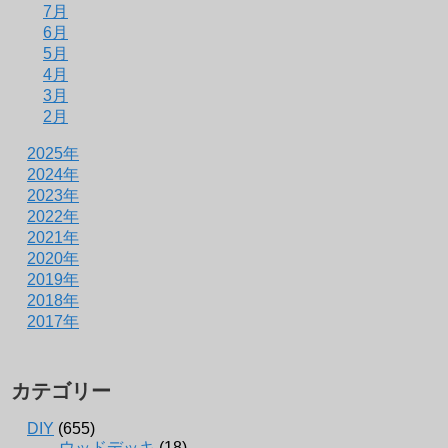
7月
6月
5月
4月
3月
2月
2025年
2024年
2023年
2022年
2021年
2020年
2019年
2018年
2017年
カテゴリー
DIY
(655)
ウッドデッキ
(18)