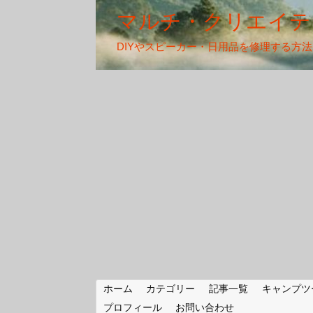
マルチ・クリエイテ
DIYやスピーカー・日用品を修理する方
ホーム
カテゴリー
記事一覧
キャンプツ
プロフィール
お問い合わせ