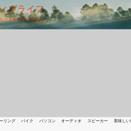
ィブライフ
法などを紹介するブログ
ーリング
バイク
パソコン
オーディオ
スピーカー
美味しい