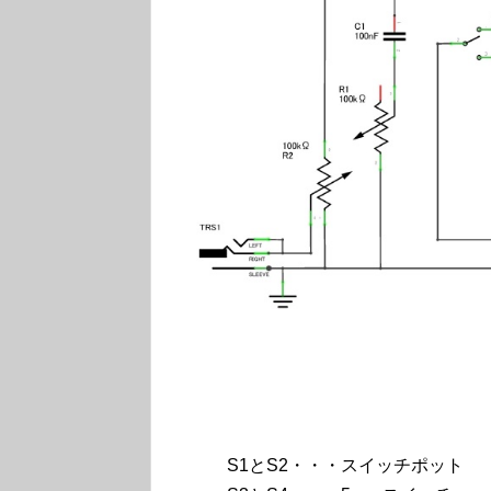
S1とS2・・・スイッチポット