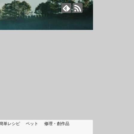
簡単レシピ
ペット
修理・創作品