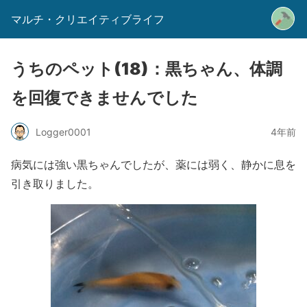
マルチ・クリエイティブライフ
うちのペット(18)：黒ちゃん、体調
を回復できませんでした
Logger0001
4年前
病気には強い黒ちゃんでしたが、薬には弱く、静かに息を
引き取りました。