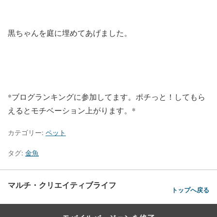
黒ちゃんを庭に埋めてあげました。
*ブログランキングに参加してます。ポチっと！してもら
えるとモチベーション上がります。*
カテゴリー:
ペット
タグ:
金魚
マルチ・クリエイティブライフ
トップへ戻る