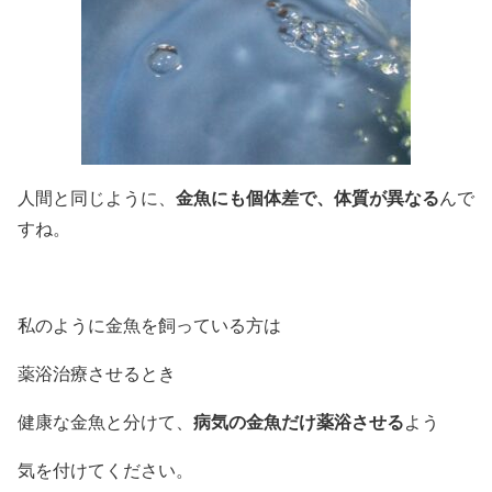
金魚にも個体差で、体質が異なる
人間と同じように、
んで
すね。
私のように金魚を飼っている方は
薬浴治療させるとき
病気の金魚だけ薬浴させる
健康な金魚と分けて、
よう
気を付けてください。