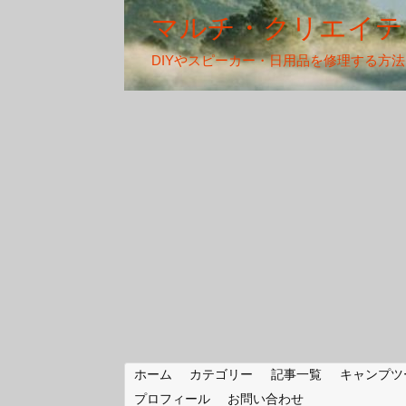
マルチ・クリエイテ
DIYやスピーカー・日用品を修理する方
ホーム
カテゴリー
記事一覧
キャンプツ
プロフィール
お問い合わせ