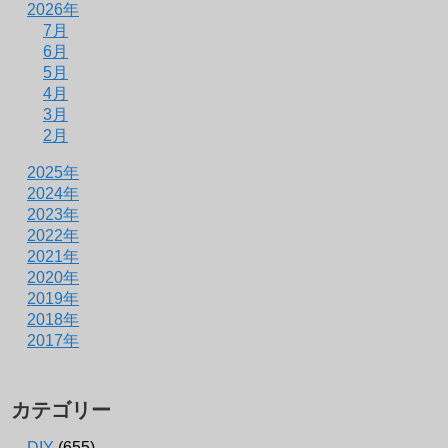
2026年
7月
6月
5月
4月
3月
2月
2025年
2024年
2023年
2022年
2021年
2020年
2019年
2018年
2017年
カテゴリー
DIY
(655)