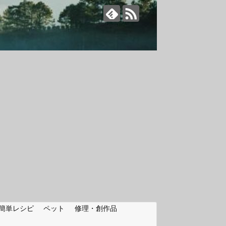
簡単レシピ
ペット
修理・創作品