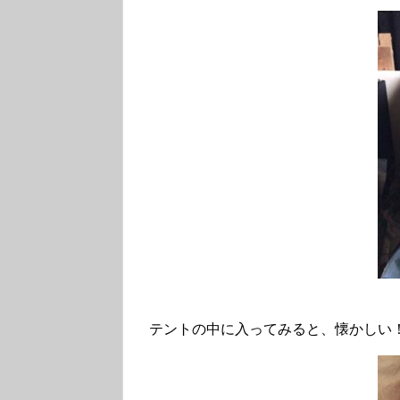
テントの中に入ってみると、懐かしい