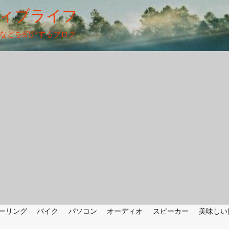
ィブライフ
法などを紹介するブログ
ーリング
バイク
パソコン
オーディオ
スピーカー
美味しい