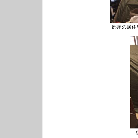
部屋の居住