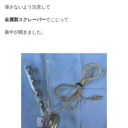
壊さないよう注意して
金属製スクレーパー
でこじって
最中が開きました。