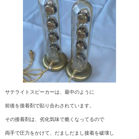
サテライトスピーカーは、最中のように
前後を接着剤で貼り合わされています。
その接着剤は、劣化気味で脆くなってるので
両手で圧力をかけて、だましだまし接着を破壊し