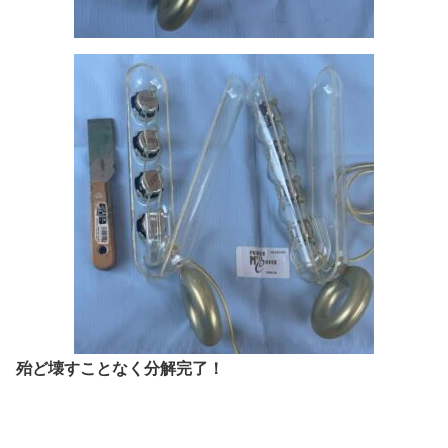
殆ど壊すことなく分解完了！