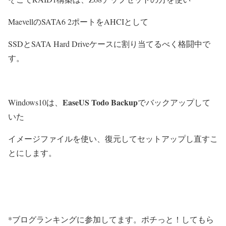
MaevellのSATA6 2ポートをAHCIとして
SSDとSATA Hard Driveケースに割り当てるべく格闘中で
す。
EaseUS Todo Backup
Windows10は、
でバックアップして
いた
イメージファイルを使い、復元してセットアップし直すこ
とにします。
*ブログランキングに参加してます。ポチっと！してもら