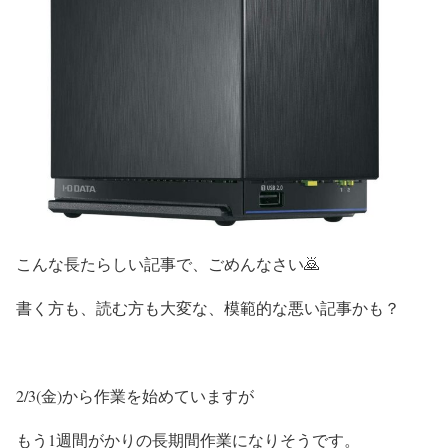
こんな長たらしい記事で、ごめんなさい🙇
書く方も、読む方も大変な、模範的な悪い記事かも？
2/3(金)から作業を始めていますが
もう1週間がかりの長期間作業になりそうです。