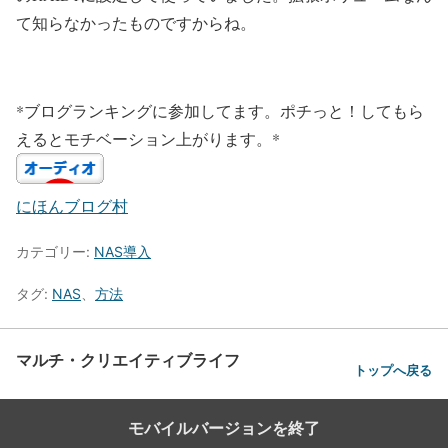
て知らなかったものですからね。
*ブログランキングに参加してます。ポチっと！してもら
えるとモチベーション上がります。*
にほんブログ村
カテゴリー:
NAS導入
タグ:
NAS
、
方法
マルチ・クリエイティブライフ
トップへ戻る
モバイルバージョンを終了