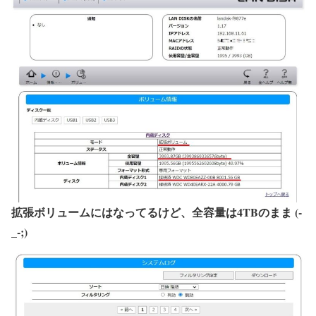
拡張ボリュームにはなってるけど、全容量は4TBのまま (-
_-;)