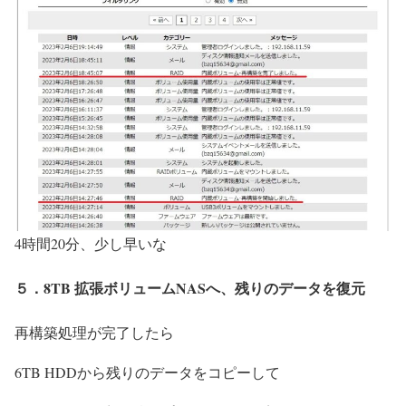
4時間20分、少し早いな
５．8TB 拡張ボリュームNASへ、残りのデータを復元
再構築処理が完了したら
6TB HDDから残りのデータをコピーして