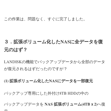
この作業は、問題なく、すぐに完了しました。
３．拡張ボリューム化したNASに全データを復
元のはず？
LANDISKの機能でバックアップデータから全部のデータ
が復元されるはずだったのですが？
(1) 拡張ボリューム化したNASにデータを一部復元
バックアップ専用にした外付け8TB HDDの中の
NAS 拡張ボリューム(4TBｘ2)
バックアップデータを
へ復
元