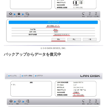
バックアップからデータを復元中