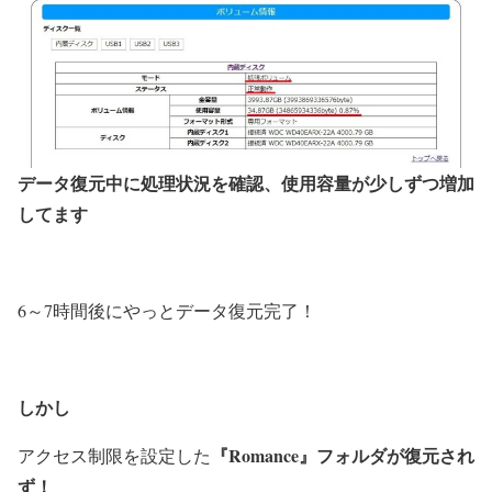
データ復元中に処理状況を確認、使用容量が少しずつ増加
してます
6～7時間後にやっとデータ復元完了！
しかし
『Romance』フォルダが復元され
アクセス制限を設定した
ず！