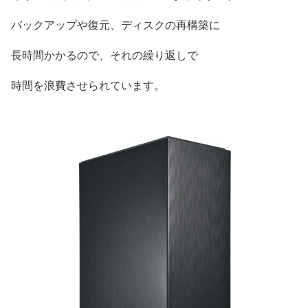
バックアップや復元、ディスクの再構築に
長時間かかるので、それの繰り返しで
時間を浪費させられています。