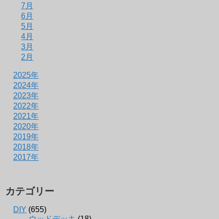
7月
6月
5月
4月
3月
2月
2025年
2024年
2023年
2022年
2021年
2020年
2019年
2018年
2017年
カテゴリー
DIY
(655)
ウッドデッキ
(18)