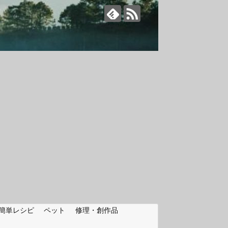
簡単レシピ
ペット
修理・創作品