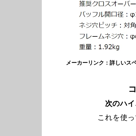
メーカーリンク：詳しいス
次のハイ
これを使っ