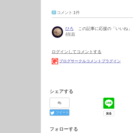
シェアする
ツイート
フォローする