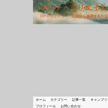
マルチ・クリエイテ
DIYやスピーカー・日用品を修理する方
ホーム
カテゴリー
記事一覧
キャンプツ
プロフィール
お問い合わせ