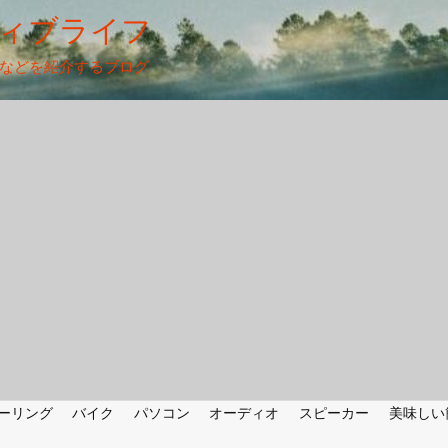
ィブライフ
法などを紹介するブログ
ーリング
バイク
パソコン
オーディオ
スピーカー
美味しい