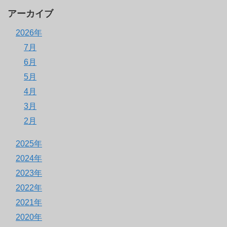
アーカイブ
2026年
7月
6月
5月
4月
3月
2月
2025年
2024年
2023年
2022年
2021年
2020年