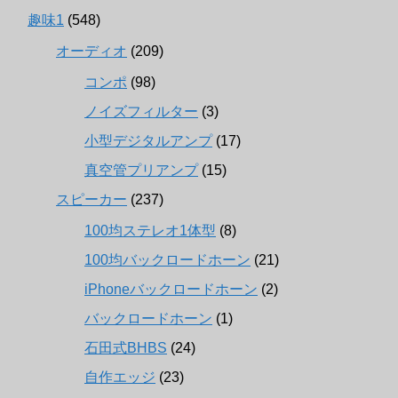
趣味1
(548)
オーディオ
(209)
コンポ
(98)
ノイズフィルター
(3)
小型デジタルアンプ
(17)
真空管プリアンプ
(15)
スピーカー
(237)
100均ステレオ1体型
(8)
100均バックロードホーン
(21)
iPhoneバックロードホーン
(2)
バックロードホーン
(1)
石田式BHBS
(24)
自作エッジ
(23)