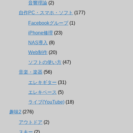
音響理論
(2)
自作PC・スマホ・ソフト
(177)
Facebookグループ
(1)
iPhone修理
(23)
NAS導入
(8)
Web制作
(20)
ソフトの使い方
(47)
音楽・楽器
(56)
エレキギター
(31)
エレキベース
(5)
ライブ(YouTube)
(18)
趣味2
(276)
アウトドア
(2)
スキー
(2)