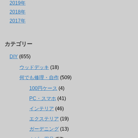
2019年
2018年
2017年
カテゴリー
DIY
(655)
ウッドデッキ
(18)
何でも修理・自作
(509)
100円ケース
(4)
PC・スマホ
(41)
インテリア
(46)
エクステリア
(19)
ガーデニング
(13)