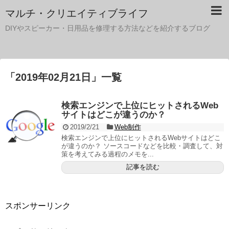
マルチ・クリエイティブライフ
DIYやスピーカー・日用品を修理する方法などを紹介するブログ
「
2019年02月21日
」
一覧
検索エンジンで上位にヒットされるWeb
サイトはどこが違うのか？
2019/2/21
Web制作
検索エンジンで上位にヒットされるWebサイトはどこ
が違うのか？ ソースコードなどを比較・調査して、対
策を考えてみる過程のメモを...
記事を読む
スポンサーリンク