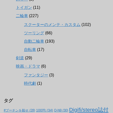
トイガン
(11)
二輪車
(227)
スクーターのメンテ・カスタム
(102)
ツーリング
(66)
自動二輪車
(193)
自転車
(17)
剣道
(29)
映画・ドラマ
(6)
ファンタジー
(3)
時代劇
(1)
タグ
Digifi/stereo誌付
100均
(34)
#プーチンを殺せ
(28)
D-N9
(30)