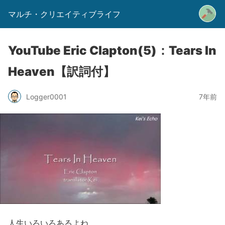
マルチ・クリエイティブライフ
YouTube Eric Clapton(5)：Tears In
Heaven【訳詞付】
Logger0001
7年前
人生いろいろあるよね。