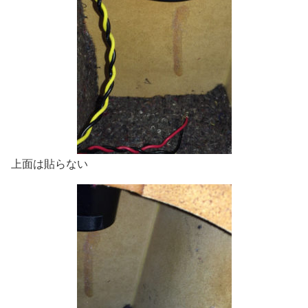
上面は貼らない