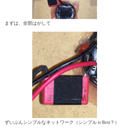
まずは、全部はがして
ずいぶんシンプルなネットワーク（シンプル is Best？）