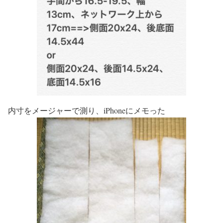
内寸をメージャーで測り、iPhoneにメモった