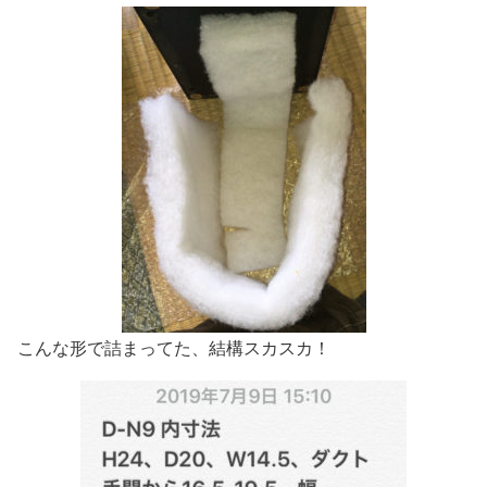
こんな形で詰まってた、結構スカスカ！