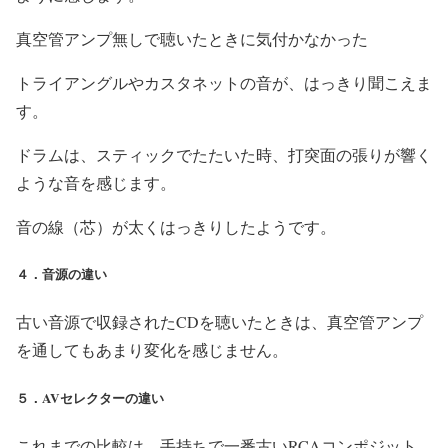
真空管アンプ無しで聴いたときに気付かなかった
トライアングルやカスタネットの音が、はっきり聞こえま
す。
ドラムは、スティックでたたいた時、打突面の張りが響く
ような音を感じます。
音の線（芯）が太くはっきりしたようです。
４．音源の違い
古い音源で収録されたCDを聴いたときは、真空管アンプ
を通してもあまり変化を感じません。
５．AVセレクターの違い
これまでの比較は、手持ちで一番古いRCAコンポジット