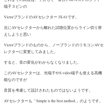
端子３ピンの
VictorブランドのAVセレクター JX-61です。
次にAVセレクターから離れた試聴位置からライン切り替
えしようと思い
Victorブランドのものから、ノーブランドのリモコンAVセ
レクターに変更してみました。
すると、音の変化がわからなくなりました。
このAVセレクターは、光端子やS-video端子も使える高機
能なのですが
音質を考慮して設計されたものではないようです。
AVセレクターも「Simple is the best method.」のようです。