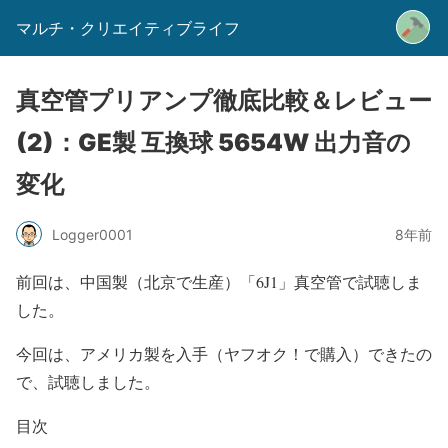
マルチ・クリエイティブライフ
真空管プリアンプ徹底比較＆レビュー
(2)：GE製 互換球 5654W 出力音の
変化
Logger0001
8年前
前回は、中国製（北京で生産）「6J1」真空管で試聴しま
した。
今回は、アメリカ製を入手（ヤフオク！で購入）できたの
で、試聴しました。
目次