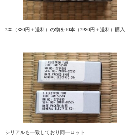
2本（880円＋送料）の物を10本（2980円＋送料）購入
シリアルも一致しており同一ロット