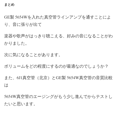
まとめ
GE製 5654Wを入れた真空管ラインアンプを通すことによ
り、音に張りが出て
楽器や歌声がはっきり聴こえる、好みの音になることがわ
かりました。
次に気になることがあります。
ボリュームをどの程度にするのが最適なのでしょうか？
また、6J1真空管（北京）とGE製 5654W真空管の音質比較
は
5654W真空管のエージングがもう少し進んでからテストし
たいと思います。