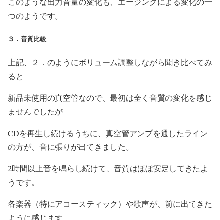
このような出力音量の変化も、エージングによる変化の一
つのようです。
３．音質比較
上記、２．のようにボリューム調整しながら聞き比べてみ
ると
新品未使用の真空管なので、最初は全く音質の変化を感じ
ませんでしたが
CDを再生し続けるうちに、真空管アンプを通したライン
の方が、音に張りが出てきました。
2時間以上音を鳴らし続けて、音質はほぼ安定してきたよ
うです。
各楽器（特にアコースティック）や歌声が、前に出てきた
ように感じます。