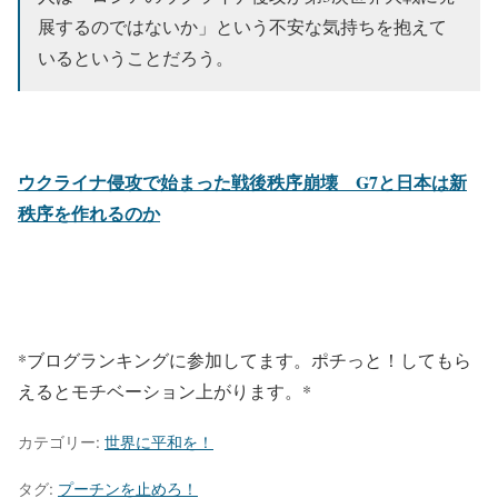
展するのではないか」という不安な気持ちを抱えて
いるということだろう。
ウクライナ侵攻で始まった戦後秩序崩壊 G7と日本は新
秩序を作れるのか
*ブログランキングに参加してます。ポチっと！してもら
えるとモチベーション上がります。*
カテゴリー:
世界に平和を！
タグ:
プーチンを止めろ！