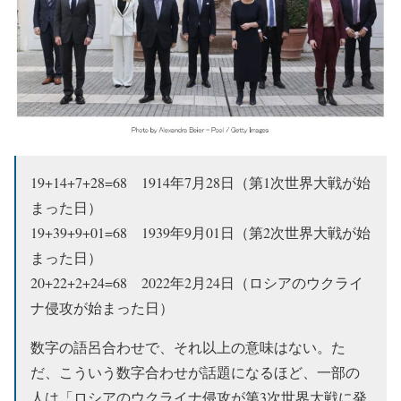
19+14+7+28=68 1914年7月28日（第1次世界大戦が始
まった日）
19+39+9+01=68 1939年9月01日（第2次世界大戦が始
まった日）
20+22+2+24=68 2022年2月24日（ロシアのウクライ
ナ侵攻が始まった日）
数字の語呂合わせで、それ以上の意味はない。た
だ、こういう数字合わせが話題になるほど、一部の
人は「ロシアのウクライナ侵攻が第3次世界大戦に発