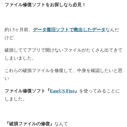
ファイル修復ソフトをお探しなら必見！
データ復旧ソフトで救出したデータ
約1.5ヶ月前、
なんだ
けど
破損しててアプリで開けないファイルがたくさん出てきて
しまいました。
これらの破損ファイルを修復して、中身を確認したいと思
い
ファイル修復ソフト『
EaseUS Fixo
』
を使ってみることに
しました。
『破損ファイルの修復』
なんて