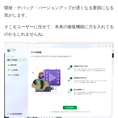
開発・デバッグ・バージョンアップが遅くなる要因になる
気がします。
そこをユーザーに任せて、本来の修復機能に力を入れてる
のかもしれませんね。