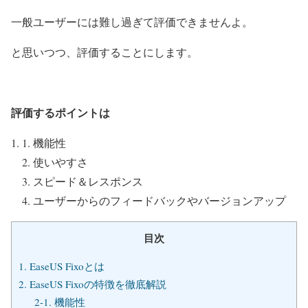
一般ユーザーには難し過ぎて評価できませんよ。
と思いつつ、評価することにします
。
評価するポイントは
機能性
使いやすさ
スピード＆レスポンス
ユーザーからのフィードバックやバージョンアップ
目次
1. EaseUS Fixoとは
2. EaseUS Fixoの特徴を徹底解説
2-1. 機能性