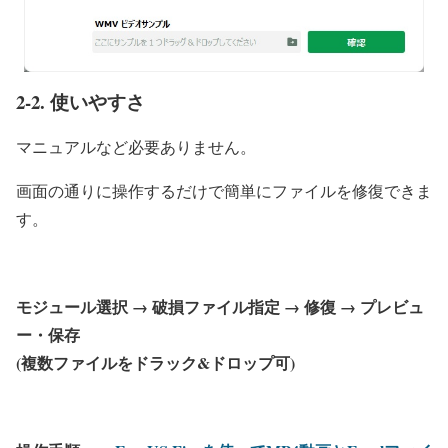
2-2. 使いやすさ
マニュアルなど必要ありません。
画面の通りに操作するだけで簡単にファイルを修復できま
す。
モジュール選択 → 破損ファイル指定 → 修復 → プレビュ
ー・保存
(複数ファイルをドラック&ドロップ可)