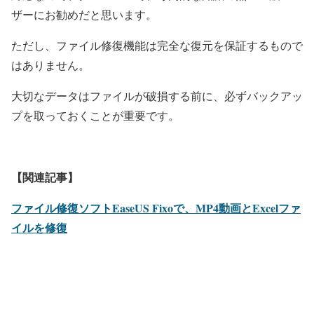
ザーにお勧めだと思います。
ただし、ファイル修復機能は完全な復元を保証するもので
はありません。
大切なデータはファイルが破損する前に、必ずバックアッ
プを取っておくことが重要です。
【関連記事】
ファイル修復ソフトEaseUS Fixoで、MP4動画とExcelファ
イルを修復