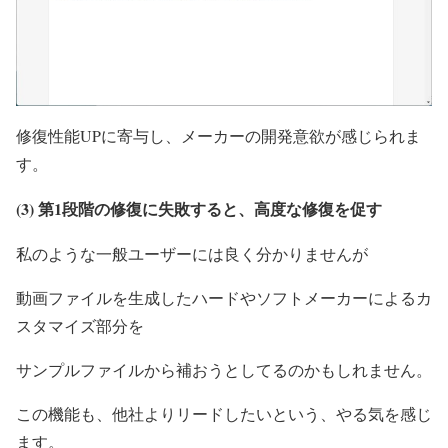
修復性能UPに寄与し、メーカーの開発意欲が感じられま
す。
(3)
第1段階の修復に失敗すると、高度な修復を促す
私のような一般ユーザーには良く分かりませんが
動画ファイルを生成したハードやソフトメーカーによるカ
スタマイズ部分を
サンプルファイルから補おうとしてるのかもしれません。
この機能も、他社よりリードしたいという、やる気を感じ
ます。