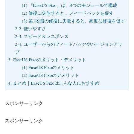
(1) 『EaseUS Fixo』は、4つのモジュールで構成
(2) 修復に失敗すると、フィードバックを促す
(3) 第1段階の修復に失敗すると、高度な修復を促す
2-2. 使いやすさ
2-3. スピード＆レスポンス
2-4. ユーザーからのフィードバックやバージョンアッ
プ
3. EaseUS Fixoのメリット・デメリット
(1) EaseUS Fixoのメリット
(2) EaseUS Fixoのデメリット
4. まとめ｜EaseUS Fixoはこんな人におすすめ
スポンサーリンク
スポンサーリンク