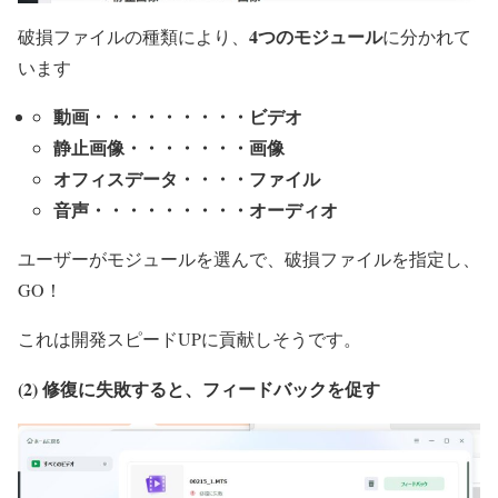
4つのモジュール
破損ファイルの種類により、
に分かれて
います
動画・・・・・・・・・ビデオ
静止画像・・・・・・・画像
オフィスデータ・・・・ファイル
音声・・・・・・・・・オーディオ
ユーザーがモジュールを選んで、破損ファイルを指定し、
GO！
これは開発スピードUPに貢献しそうです。
(2)
修復に失敗すると、フィードバックを促す